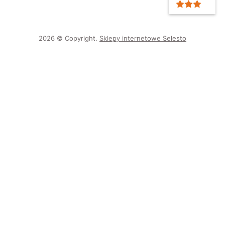
2026 © Copyright.
Sklepy internetowe Selesto