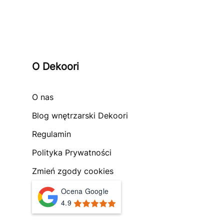
O Dekoori
O nas
Blog wnętrzarski Dekoori
Regulamin
Polityka Prywatności
Zmień zgody cookies
Ocena Google
4.9