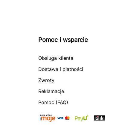
Pomoc i wsparcie
Obsługa klienta
Dostawa i płatności
Zwroty
Reklamacje
Pomoc (FAQ)