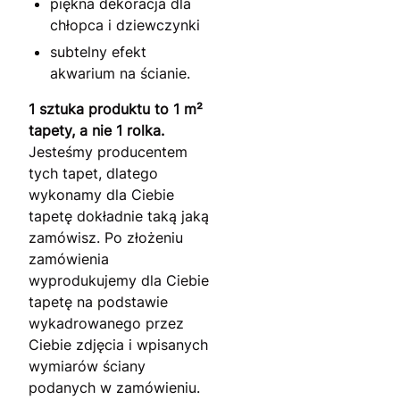
piękna dekoracja dla
chłopca i dziewczynki
subtelny efekt
akwarium na ścianie.
1 sztuka produktu to 1 m²
tapety, a nie 1 rolka.
Jesteśmy producentem
tych tapet, dlatego
wykonamy dla Ciebie
tapetę dokładnie taką jaką
zamówisz. Po złożeniu
zamówienia
wyprodukujemy dla Ciebie
tapetę na podstawie
wykadrowanego przez
Ciebie zdjęcia i wpisanych
wymiarów ściany
podanych w zamówieniu.