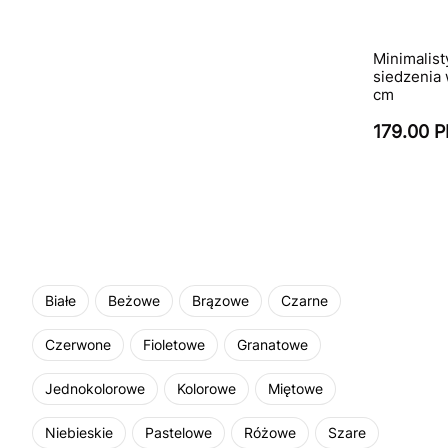
Minimalist
siedzenia 
cm
179.00 
Białe
Beżowe
Brązowe
Czarne
Czerwone
Fioletowe
Granatowe
Jednokolorowe
Kolorowe
Miętowe
Niebieskie
Pastelowe
Różowe
Szare