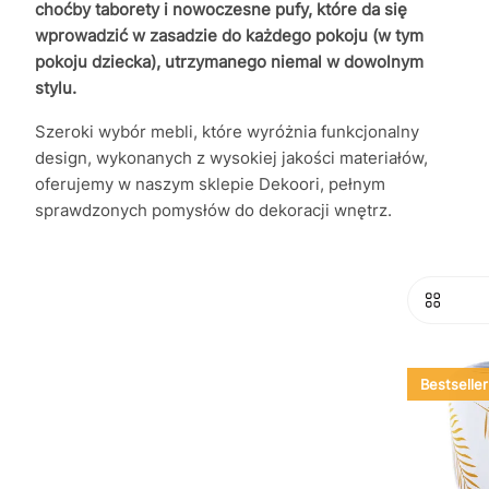
choćby taborety i nowoczesne pufy, które da się
wprowadzić w zasadzie do każdego pokoju (w tym
pokoju dziecka), utrzymanego niemal w dowolnym
stylu.
Szeroki wybór mebli, które wyróżnia funkcjonalny
design, wykonanych z wysokiej jakości materiałów,
oferujemy w naszym sklepie Dekoori, pełnym
sprawdzonych pomysłów do dekoracji wnętrz.
Bestseller