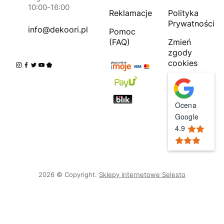
10:00-16:00
Reklamacje
Polityka
Prywatności
info@dekoori.pl
Pomoc
(FAQ)
Zmień
zgody
cookies
Ocena
Google
4.9
2026 © Copyright.
Sklepy internetowe Selesto