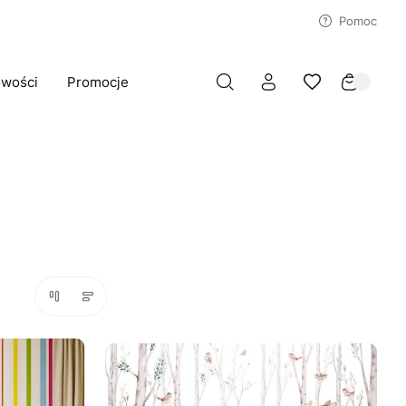
Pomoc
wości
Promocje