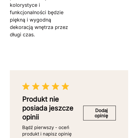
kolorystyce i
funkcjonalności będzie
piękną i wygodną
dekoracją wnętrza przez
długi czas.
Produkt nie
posiada jeszcze
Dodaj
opinię
opinii
Bądź pierwszy - oceń
produkt i napisz opinię