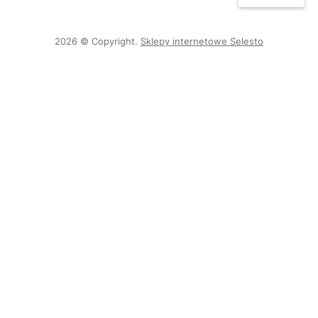
2026 © Copyright.
Sklepy internetowe Selesto