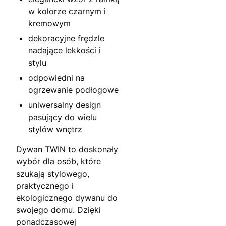
w kolorze czarnym i
kremowym
dekoracyjne frędzle
nadające lekkości i
stylu
odpowiedni na
ogrzewanie podłogowe
uniwersalny design
pasujący do wielu
stylów wnętrz
Dywan TWIN to doskonały
wybór dla osób, które
szukają stylowego,
praktycznego i
ekologicznego dywanu do
swojego domu. Dzięki
ponadczasowej