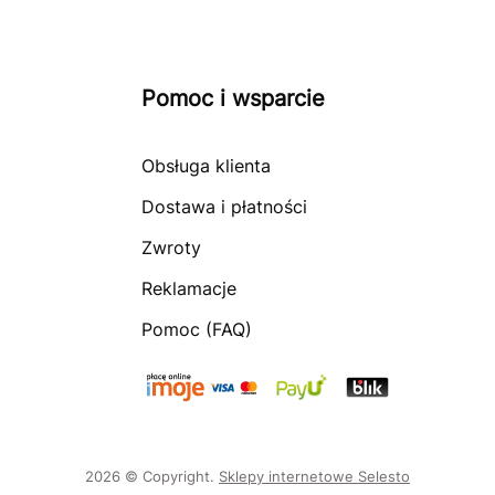
Pomoc i wsparcie
Obsługa klienta
Dostawa i płatności
Zwroty
Reklamacje
Pomoc (FAQ)
2026 © Copyright.
Sklepy internetowe Selesto