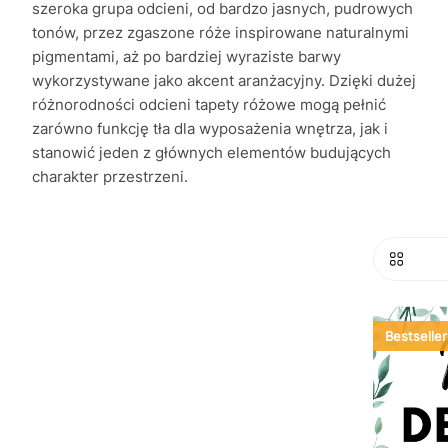
szeroka grupa odcieni, od bardzo jasnych, pudrowych
tonów, przez zgaszone róże inspirowane naturalnymi
pigmentami, aż po bardziej wyraziste barwy
wykorzystywane jako akcent aranżacyjny. Dzięki dużej
różnorodności odcieni tapety różowe mogą pełnić
zarówno funkcję tła dla wyposażenia wnętrza, jak i
stanowić jeden z głównych elementów budujących
charakter przestrzeni.
Bestseller