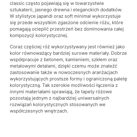
classic często pojawiają się w towarzystwie
sztukaterii, jasnego drewna i eleganckich dodatków.
W stylistyce japandi oraz soft minimal wykorzystuje
się przede wszystkim zgaszone odcienie różu, które
pomagają ocieplić przestrzeń bez dominowania całej
kompozycji kolorystycznej.
Coraz częściej róż wykorzystywany jest również jako
kolor równoważący bardziej surowe materiały. Dobrze
współpracuje z betonem, kamieniem, szkłem oraz
metalowymi detalami, dzięki czemu może znaleźć
zastosowanie także w nowoczesnych aranżacjach
wykorzystujących prostsze formy i ograniczoną paletę
kolorystyczną. Tak szerokie możliwości łączenia z
innymi materiałami sprawiają, że tapety różowe
pozostają jednym z najbardziej uniwersalnych
rozwiązań kolorystycznych stosowanych we
współczesnych wnętrzach.