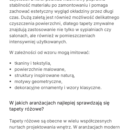
stabilność materiału po zamontowaniu i pomaga
zachować estetyczny wygląd okładziny przez długi
czas. Dużą zaletą jest również możliwość delikatnego
czyszczenia powierzchni, dlatego tapety zmywalne
znajdują zastosowanie nie tylko w sypialniach czy
salonach, ale również w pomieszczeniach
intensywniej użytkowanych.
W zależności od wzoru mogą imitować:
tkaniny i tekstylia,
powierzchnie malowane,
struktury inspirowane naturą,
motywy geometryczne,
dekoracyjne ornamenty i wzory klasyczne.
W jakich aranżacjach najlepiej sprawdzają się
tapety różowe?
Tapety różowe są obecne w wielu współczesnych
nurtach projektowania wnętrz. W aranżacjach modern