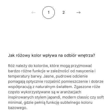
1
2
Jak różowy kolor wpływa na odbiór wnętrza?
Róż należy do kolorów, które mogą przyjmować
bardzo różne funkcje w zależności od nasycenia i
temperatury barwy. Jasne, pudrowe odcienie
pomagają optycznie rozjaśnić pomieszczenie i dobrze
współpracują z naturalnym światłem. Zgaszone róże
często wykorzystywane są w aranżacjach
inspirowanych stylem japandi, modern classic czy soft
minimal, gdzie pełnią funkcję subtelnego koloru
bazowego.