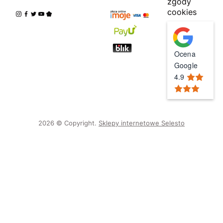
zgody
cookies
Ocena
Google
4.9
2026 © Copyright.
Sklepy internetowe Selesto