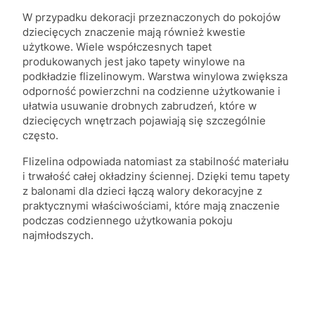
W przypadku dekoracji przeznaczonych do pokojów
dziecięcych znaczenie mają również kwestie
użytkowe. Wiele współczesnych tapet
produkowanych jest jako tapety winylowe na
podkładzie flizelinowym. Warstwa winylowa zwiększa
odporność powierzchni na codzienne użytkowanie i
ułatwia usuwanie drobnych zabrudzeń, które w
dziecięcych wnętrzach pojawiają się szczególnie
często.
Flizelina odpowiada natomiast za stabilność materiału
i trwałość całej okładziny ściennej. Dzięki temu tapety
z balonami dla dzieci łączą walory dekoracyjne z
praktycznymi właściwościami, które mają znaczenie
podczas codziennego użytkowania pokoju
najmłodszych.