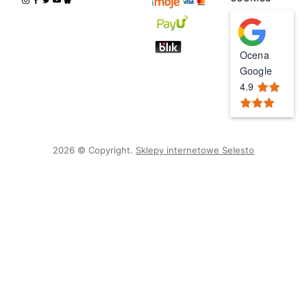
Ocena
Google
4.9
2026 © Copyright.
Sklepy internetowe Selesto