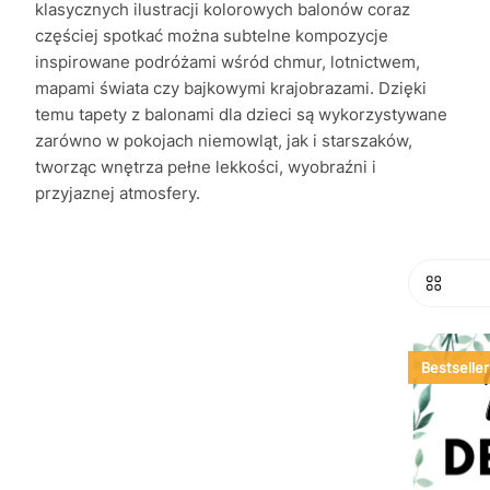
klasycznych ilustracji kolorowych balonów coraz
częściej spotkać można subtelne kompozycje
inspirowane podróżami wśród chmur, lotnictwem,
mapami świata czy bajkowymi krajobrazami. Dzięki
temu tapety z balonami dla dzieci są wykorzystywane
zarówno w pokojach niemowląt, jak i starszaków,
tworząc wnętrza pełne lekkości, wyobraźni i
przyjaznej atmosfery.
Bestseller