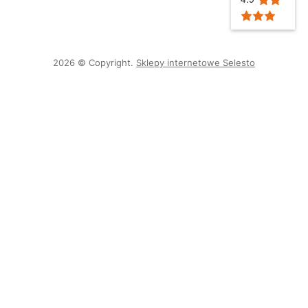
2026 © Copyright.
Sklepy internetowe Selesto