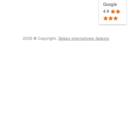
Google
4.9
2026 © Copyright.
Sklepy internetowe Selesto