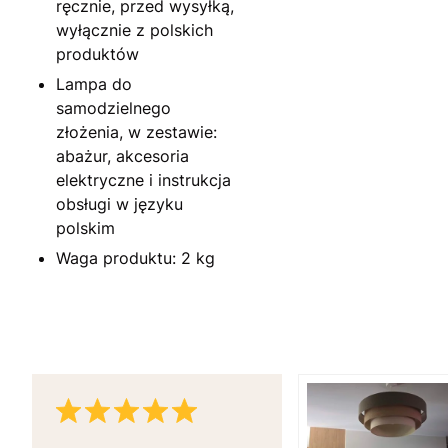
ręcznie, przed wysyłką,
wyłącznie z polskich
produktów
Lampa do
samodzielnego
złożenia, w zestawie:
abażur, akcesoria
elektryczne i instrukcja
obsługi w języku
polskim
Waga produktu: 2 kg