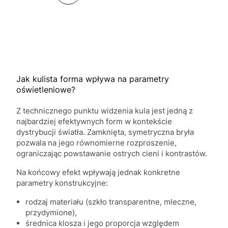
Jak kulista forma wpływa na parametry
oświetleniowe?
Z technicznego punktu widzenia kula jest jedną z
najbardziej efektywnych form w kontekście
dystrybucji światła. Zamknięta, symetryczna bryła
pozwala na jego równomierne rozproszenie,
ograniczając powstawanie ostrych cieni i kontrastów.
Na końcowy efekt wpływają jednak konkretne
parametry konstrukcyjne:
rodzaj materiału (szkło transparentne, mleczne,
przydymione),
średnica klosza i jego proporcja względem