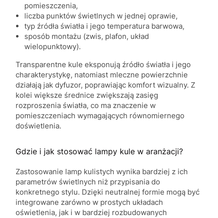
pomieszczenia,
liczba punktów świetlnych w jednej oprawie,
typ źródła światła i jego temperatura barwowa,
sposób montażu (zwis, plafon, układ
wielopunktowy).
Transparentne kule eksponują źródło światła i jego
charakterystykę, natomiast mleczne powierzchnie
działają jak dyfuzor, poprawiając komfort wizualny. Z
kolei większe średnice zwiększają zasięg
rozproszenia światła, co ma znaczenie w
pomieszczeniach wymagających równomiernego
doświetlenia.
Gdzie i jak stosować lampy kule w aranżacji?
Zastosowanie lamp kulistych wynika bardziej z ich
parametrów świetlnych niż przypisania do
konkretnego stylu. Dzięki neutralnej formie mogą być
integrowane zarówno w prostych układach
oświetlenia, jak i w bardziej rozbudowanych