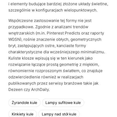
i elementy budujące bardziej złożone układy świetlne,
szczególnie w konfiguracjach wielopunktowych.
Współczesne zastosowanie tej formy nie jest
przypadkowe. Zgodnie z analizami trendów
wnętrzarskich (m.in. Pinterest Predicts oraz raporty
WGSN), rośnie znaczenie obłych, geometrycznych
brył, zastępujących ostre, kanciaste formy
charakterystyczne dla wcześniejszego minimalizmu.
Kuliste klosze wpisują się w ten kierunek jako
rozwiązanie łączące prostą geometrię z miękkim,
równomiernie rozproszonym światłem, co znajduje
odzwierciedlenie również w realizacjach
publikowanych przez serwisy branżowe takie jak
Dezeen czy ArchDaily.
Żyrandole kule
Lampy sufitowe kule
Kinkiety kule
Lampy nad stół kule