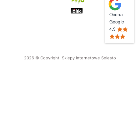
Ocena
Google
4.9
2026 © Copyright.
Sklepy internetowe Selesto