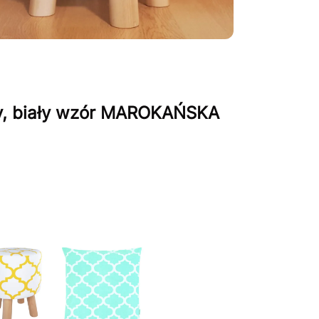
ny, biały wzór MAROKAŃSKA