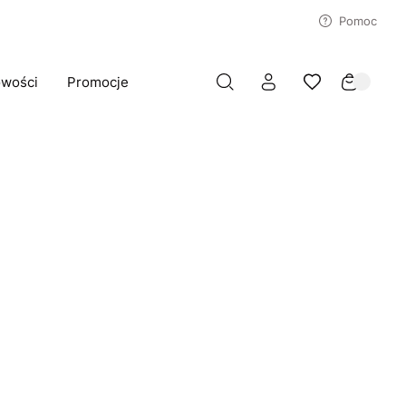
Pomoc
wości
Promocje