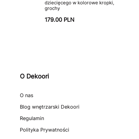
dziecięcego w kolorowe kropki,
grochy
179.00 PLN
O Dekoori
O nas
Blog wnętrzarski Dekoori
Regulamin
Polityka Prywatności