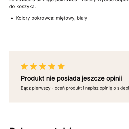
do koszyka.
Kolory pokrowca: miętowy, biały
Produkt nie posiada jeszcze opinii
Bądź pierwszy - oceń produkt i napisz opinię o sklep