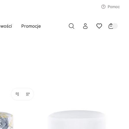
Pomoc
wości
Promocje