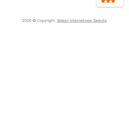
2026 © Copyright.
Sklepy internetowe Selesto