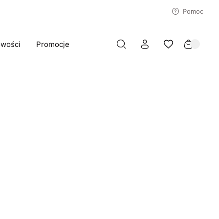
Pomoc
wości
Promocje