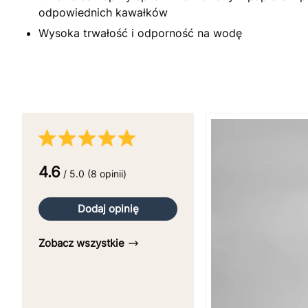
odpowiednich kawałków
Wysoka trwałość i odporność na wodę
4.6
/ 5.0 (8 opinii)
Dodaj opinię
Zobacz wszystkie