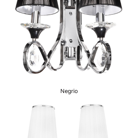
Negrio