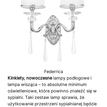
Federrica
Kinkiety, nowoczesne
lampy podłogowe i
lampa wisząca – to absolutne minimum
oświetleniowe, które powinno znaleźć się w
sypialni. Taki zestaw lamp sprawia, że
użytkowanie przestrzeni sypialnianej będzie