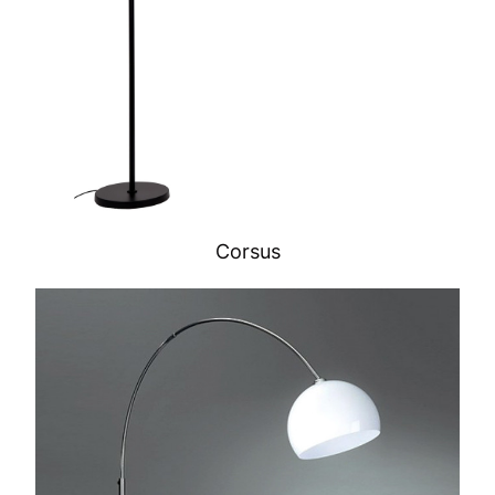
Corsus