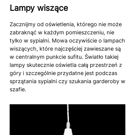
Lampy wiszące
Zacznijmy od oświetlenia, którego nie może
zabraknąć w każdym pomieszczeniu, nie
tylko w sypialni. Mowa oczywiście o lampach
wiszących, które najczęściej zawieszane są
w centralnym punkcie sufitu. Światło takiej
lampy skutecznie oświetla całą przestrzeń z
góry i szczególnie przydatne jest podczas
sprzątania sypialni czy szukania garderoby w
szafie.