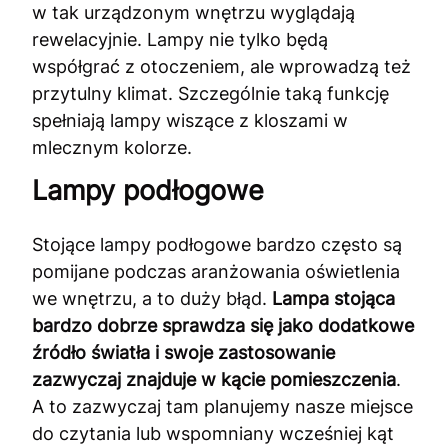
w tak urządzonym wnętrzu wyglądają
rewelacyjnie. Lampy nie tylko będą
współgrać z otoczeniem, ale wprowadzą też
przytulny klimat. Szczególnie taką funkcję
spełniają lampy wiszące z kloszami w
mlecznym kolorze.
Lampy podłogowe
Stojące lampy podłogowe bardzo często są
pomijane podczas aranżowania oświetlenia
we wnętrzu, a to duży błąd.
Lampa stojąca
bardzo dobrze sprawdza się jako dodatkowe
źródło światła i swoje zastosowanie
zazwyczaj znajduje w kącie pomieszczenia
.
A to zazwyczaj tam planujemy nasze miejsce
do czytania lub wspomniany wcześniej kąt