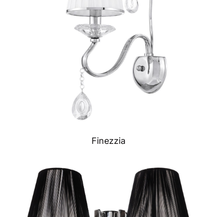
Finezzia