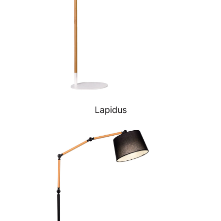
Lapidus