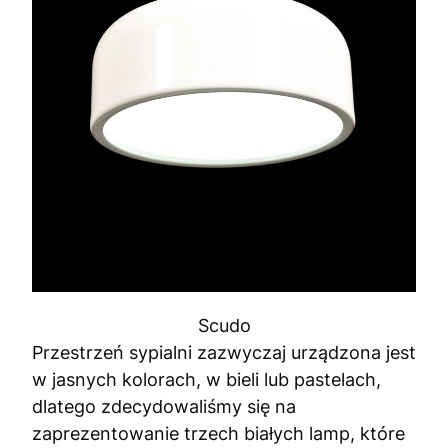
Scudo
Przestrzeń sypialni zazwyczaj urządzona jest
w jasnych kolorach, w bieli lub pastelach,
dlatego zdecydowaliśmy się na
zaprezentowanie trzech białych lamp, które