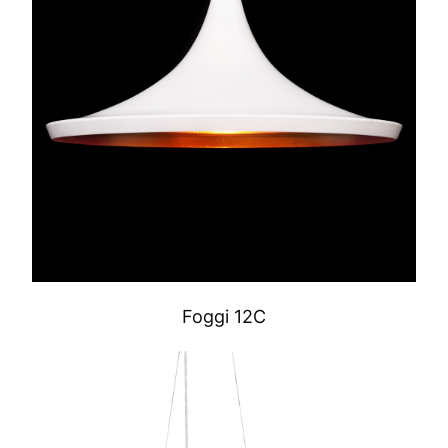
Foggi 12C