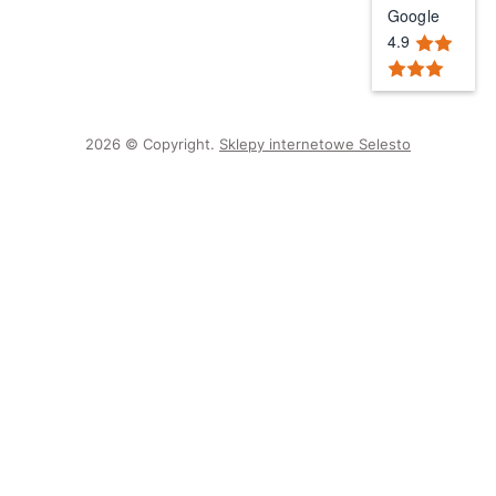
Google
4.9
2026 © Copyright.
Sklepy internetowe Selesto