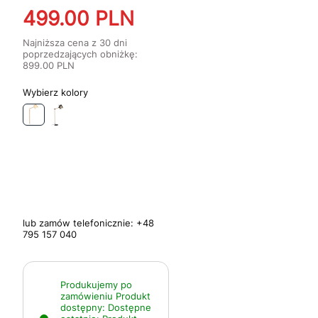
499.00
PLN
Najniższa cena z 30 dni
poprzedzających obniżkę:
899.00
PLN
kolory
lub zamów telefonicznie:
+48
795 157 040
Produkujemy po
zamówieniu
Produkt
dostępny:
Dostępne