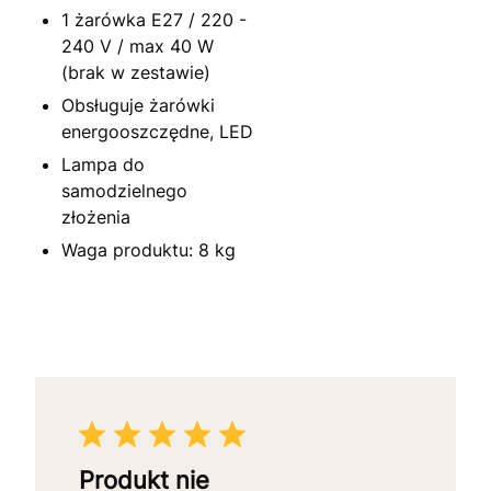
1 żarówka E27 / 220 -
240 V / max 40 W
(brak w zestawie)
Obsługuje żarówki
energooszczędne, LED
Lampa do
samodzielnego
złożenia
Waga produktu: 8 kg
Produkt nie