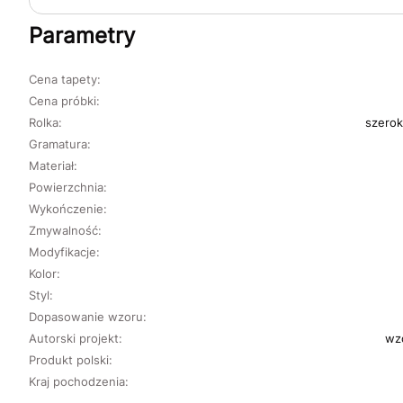
Parametry
Cena tapety:
Cena próbki:
Rolka:
szerok
Gramatura:
Materiał:
Powierzchnia:
Wykończenie:
Zmywalność:
Modyfikacje:
Kolor:
Styl:
Dopasowanie wzoru:
Autorski projekt:
wz
Produkt polski:
Kraj pochodzenia: