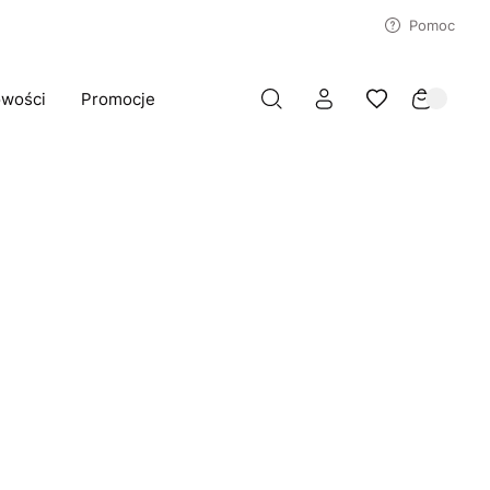
Pomoc
wości
Promocje