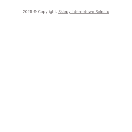
2026 © Copyright.
Sklepy internetowe Selesto