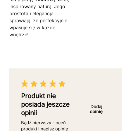
inspirowany naturą. Jego
prostota i elegancja
sprawiają, że perfekcyjnie
wpasuje się w każde
wnętrze!
Produkt nie
posiada jeszcze
Dodaj
opinię
opinii
Bądź pierwszy - oceń
produkt i napisz opinię