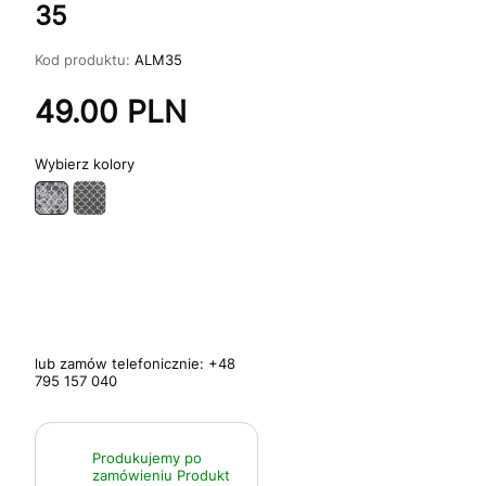
35
Kod produktu:
ALM35
49.00
PLN
kolory
lub zamów telefonicznie:
+48
795 157 040
Produkujemy po
zamówieniu
Produkt