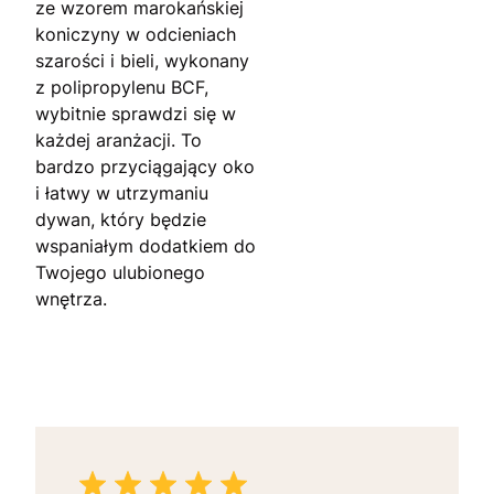
ze wzorem marokańskiej
koniczyny w odcieniach
szarości i bieli, wykonany
z polipropylenu BCF,
wybitnie sprawdzi się w
każdej aranżacji. To
bardzo przyciągający oko
i łatwy w utrzymaniu
dywan, który będzie
wspaniałym dodatkiem do
Twojego ulubionego
wnętrza.