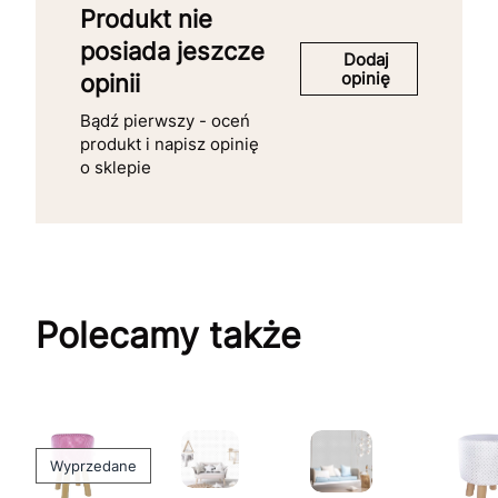
Produkt nie
posiada jeszcze
Dodaj
opinię
opinii
Bądź pierwszy - oceń
produkt i napisz opinię
o sklepie
Polecamy także
Wyprzedane