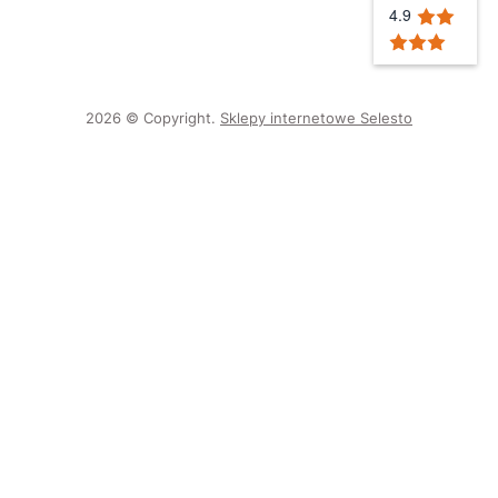
4.9
2026 © Copyright.
Sklepy internetowe Selesto