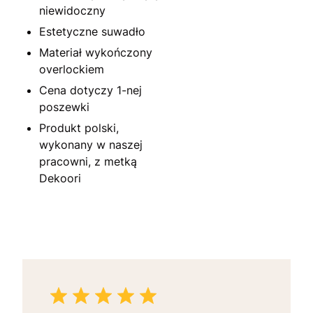
niewidoczny
Estetyczne suwadło
Materiał wykończony
overlockiem
Cena dotyczy 1-nej
poszewki
Produkt polski,
wykonany w naszej
pracowni, z metką
Dekoori