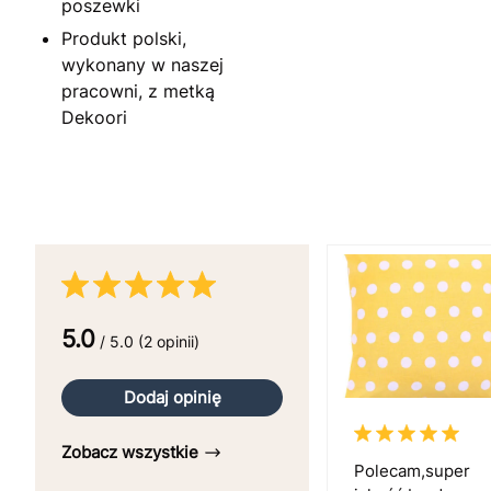
poszewki
Produkt polski,
wykonany w naszej
pracowni, z metką
Dekoori
5.0
/ 5.0 (2 opinii)
Dodaj opinię
Zobacz wszystkie
Polecam,super