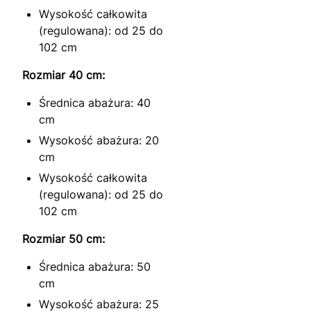
Wysokość całkowita
(regulowana): od 25 do
102 cm
Rozmiar 40 cm:
Średnica abażura: 40
cm
Wysokość abażura: 20
cm
Wysokość całkowita
(regulowana): od 25 do
102 cm
Rozmiar 50 cm:
Średnica abażura: 50
cm
Wysokość abażura: 25