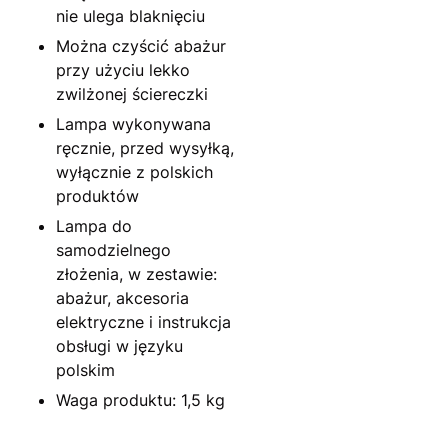
nie ulega blaknięciu
Można czyścić abażur
przy użyciu lekko
zwilżonej ściereczki
Lampa wykonywana
ręcznie, przed wysyłką,
wyłącznie z polskich
produktów
Lampa do
samodzielnego
złożenia, w zestawie:
abażur, akcesoria
elektryczne i instrukcja
obsługi w języku
polskim
Waga produktu: 1,5 kg