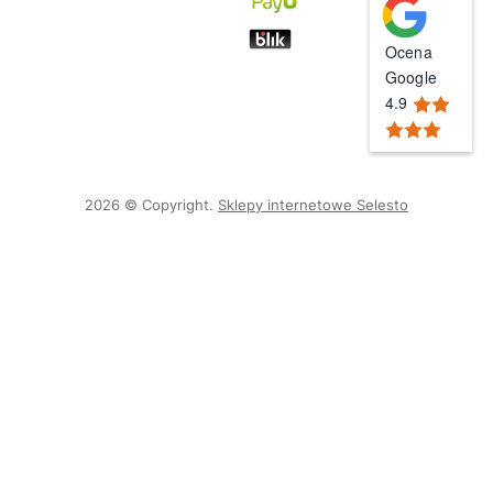
Ocena
Google
4.9
2026 © Copyright.
Sklepy internetowe Selesto