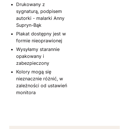
Drukowany z
sygnaturą, podpisem
autorki - malarki Anny
Supryn-Bąk
Plakat dostępny jest w
formie nieoprawionej
Wysyłamy starannie
opakowany i
zabezpieczony
Kolory mogą się
nieznacznie różnić, w
zależności od ustawień
monitora