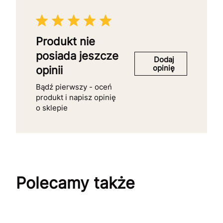
Produkt nie
posiada jeszcze
Dodaj
opinię
opinii
Bądź pierwszy - oceń
produkt i napisz opinię
o sklepie
Polecamy także