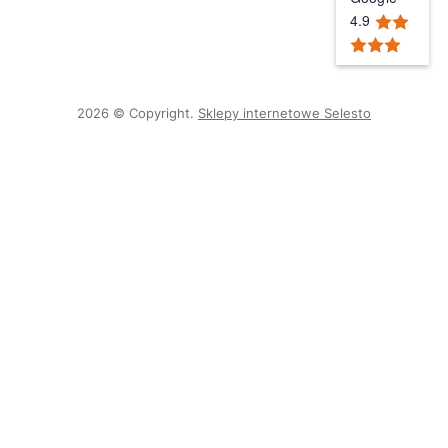
4.9
2026 © Copyright.
Sklepy internetowe Selesto