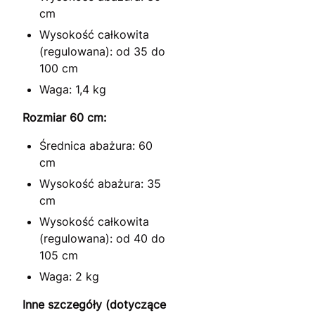
cm
Wysokość całkowita
(regulowana): od 35 do
100 cm
Waga: 1,4 kg
Rozmiar 60 cm:
Średnica abażura: 60
cm
Wysokość abażura: 35
cm
Wysokość całkowita
(regulowana): od 40 do
105 cm
Waga: 2 kg
Inne szczegóły (dotyczące