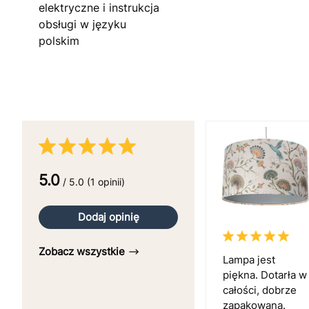
elektryczne i instrukcja
obsługi w języku
polskim
5.0
/ 5.0 (1 opinii)
Dodaj opinię
Zobacz wszystkie
Lampa jest
piękna. Dotarła w
całości, dobrze
zapakowana.