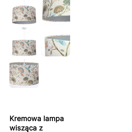
Kremowa lampa
wisząca z