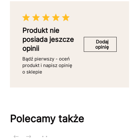
Produkt nie
posiada jeszcze
Dodaj
opinię
opinii
Bądź pierwszy - oceń
produkt i napisz opinię
o sklepie
Polecamy także