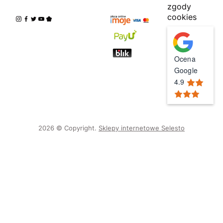
zgody
cookies
Ocena
Google
4.9
2026 © Copyright.
Sklepy internetowe Selesto