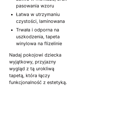
pasowania wzoru
Łatwa w utrzymaniu
czystości, laminowana
Trwała i odporna na
uszkodzenia, tapeta
winylowa na flizelinie
Nadaj pokojowi dziecka
wyjątkowy, przyjazny
wygląd z tą urokliwą
tapetą, która łączy
funkcjonalność z estetyką.