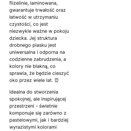
flizelinie, laminowana,
gwarantuje trwałość oraz
łatwość w utrzymaniu
czystości, co jest
niezwykle ważne w pokoju
dziecka. Jej struktura
drobnego piasku jest
uniwersalna i odporna na
codzienne zabrudzenia, a
kolory nie blakną, co
sprawia, że będzie cieszyć
oko przez wiele lat. ⏰
Idealna do stworzenia
spokojnej, ale inspirującej
przestrzeni - świetnie
komponuje się zarówno z
pastelowymi, jak i bardziej
wyrazistymi kolorami