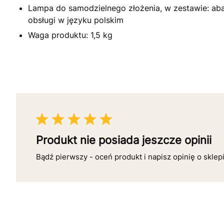
Lampa do samodzielnego złożenia, w zestawie: abażu
obsługi w języku polskim
Waga produktu: 1,5 kg
Produkt nie posiada jeszcze opinii
Bądź pierwszy - oceń produkt i napisz opinię o sklep