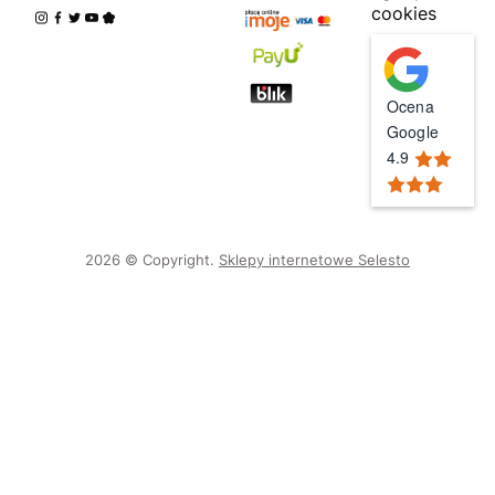
cookies
Ocena
Google
4.9
2026 © Copyright.
Sklepy internetowe Selesto