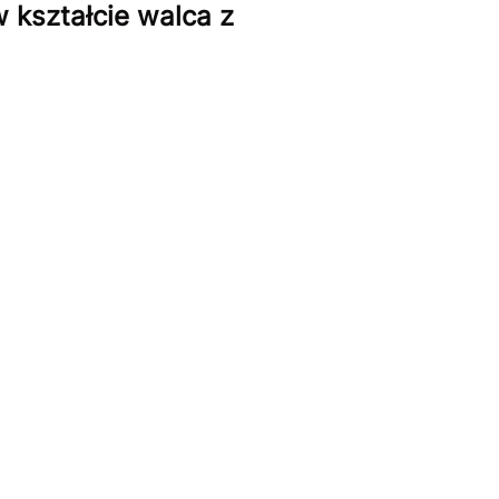
 kształcie walca z