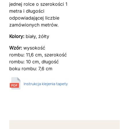
jednej rolce o szerokości 1
metra i długości
odpowiadającej liczbie
zamówionych metrów.
Kolory:
biały, żółty
Wzór:
wysokość
rombu: 11,6 cm, szerokość
rombu: 10 cm, długość
boku rombu: 7,6 cm