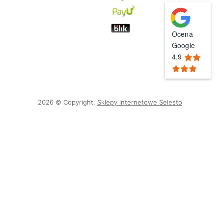
Ocena
Google
4.9
2026 © Copyright.
Sklepy internetowe Selesto