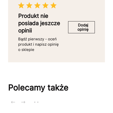
Produkt nie
posiada jeszcze
Dodaj
opinię
opinii
Bądź pierwszy - oceń
produkt i napisz opinię
o sklepie
Polecamy także