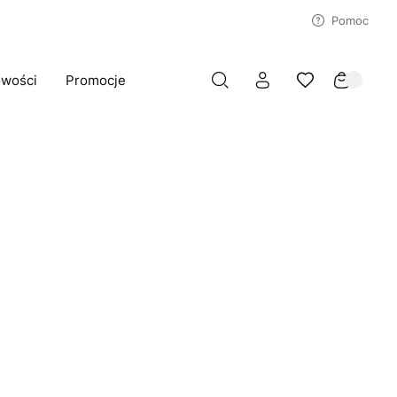
Pomoc
wości
Promocje