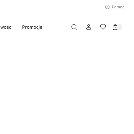
Pomoc
wości
Promocje