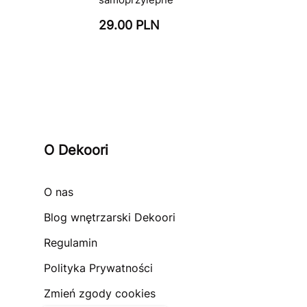
29.00 PLN
O Dekoori
O nas
Blog wnętrzarski Dekoori
Regulamin
Polityka Prywatności
Zmień zgody cookies