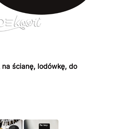
na ścianę, lodówkę, do