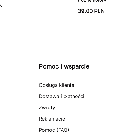
N
39.00 PLN
Pomoc i wsparcie
Obsługa klienta
Dostawa i płatności
Zwroty
Reklamacje
Pomoc (FAQ)