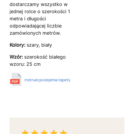
dostarczamy wszystko w
jednej rolce o szerokości 1
metra i długości
odpowiadającej liczbie
zamówionych metrów.
Kolory:
szary, biały
Wzór:
szerokość białego
wzoru: 25 cm