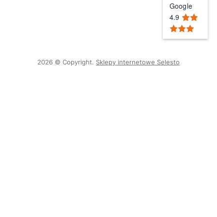
Google
4.9
2026 © Copyright.
Sklepy internetowe Selesto