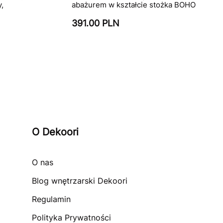
,
abażurem w kształcie stożka BOHO
391.00 PLN
O Dekoori
O nas
Blog wnętrzarski Dekoori
Regulamin
Polityka Prywatności