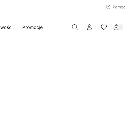
Pomoc
wości
Promocje