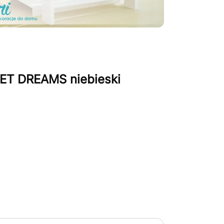
WEET DREAMS niebieski