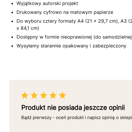
Wyjątkowy autorski projekt
Drukowany cyfrowo na matowym papierze
Do wyboru cztery formaty A4 (21 x 29,7 cm), A3 (2
x 84,1 cm)
Dostępny w formie nieoprawionej (do samodzielnej 
Wysyłamy starannie opakowany i zabezpieczony
Produkt nie posiada jeszcze opinii
Bądź pierwszy - oceń produkt i napisz opinię o sklep