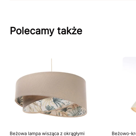
Polecamy także
Beżowa lampa wisząca z okrągłymi
Beżowo-kr