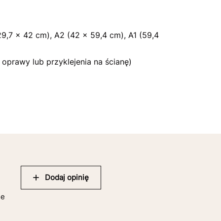
9,7 x 42 cm), A2 (42 x 59,4 cm), A1 (59,4
oprawy lub przyklejenia na ścianę)
Dodaj opinię
ie