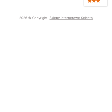
2026 © Copyright.
Sklepy internetowe Selesto