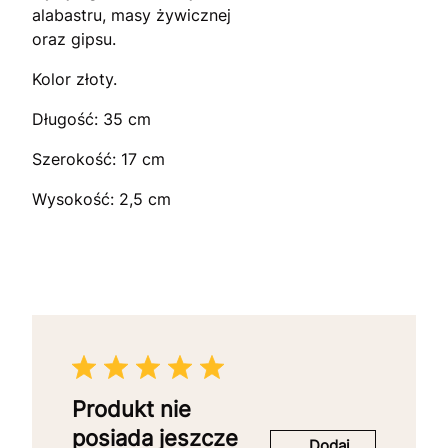
alabastru, masy żywicznej
oraz gipsu.
Kolor złoty.
Długość: 35 cm
Szerokość: 17 cm
Wysokość: 2,5 cm
Produkt nie
posiada jeszcze
Dodaj