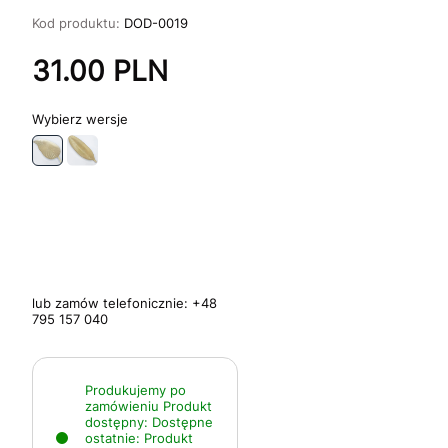
Kod produktu:
DOD-0019
31.00
PLN
wersje
lub zamów telefonicznie:
+48
795 157 040
Produkujemy po
zamówieniu
Produkt
dostępny:
Dostępne
ostatnie:
Produkt