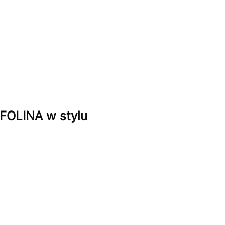
FOLINA w stylu