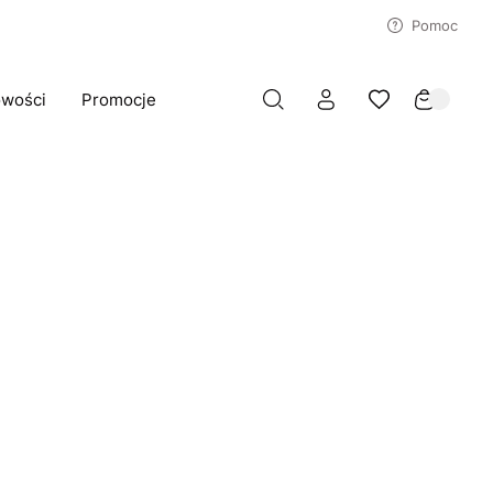
Pomoc
wości
Promocje