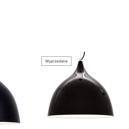
Wyprzedane