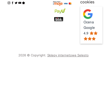
cookies
Ocena
Google
4.9
2026 © Copyright.
Sklepy internetowe Selesto