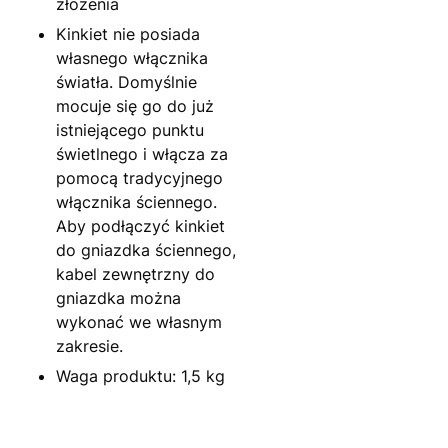
złożenia
Kinkiet nie posiada
własnego włącznika
światła. Domyślnie
mocuje się go do już
istniejącego punktu
świetlnego i włącza za
pomocą tradycyjnego
włącznika ściennego.
Aby podłączyć kinkiet
do gniazdka ściennego,
kabel zewnętrzny do
gniazdka można
wykonać we własnym
zakresie.
Waga produktu: 1,5 kg