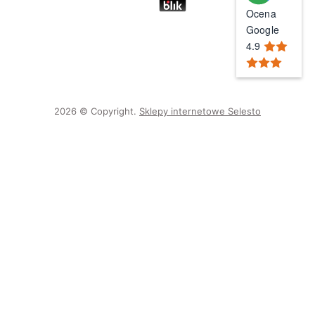
Ocena
Google
4.9
2026 © Copyright.
Sklepy internetowe Selesto