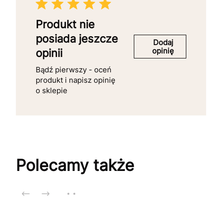
Produkt nie
posiada jeszcze
Dodaj
opinię
opinii
Bądź pierwszy - oceń
produkt i napisz opinię
o sklepie
Polecamy także