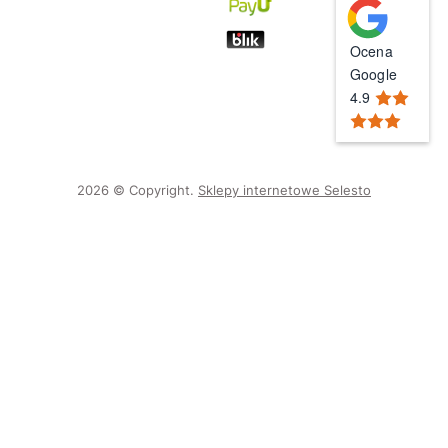
Ocena
Google
4.9
2026 © Copyright.
Sklepy internetowe Selesto