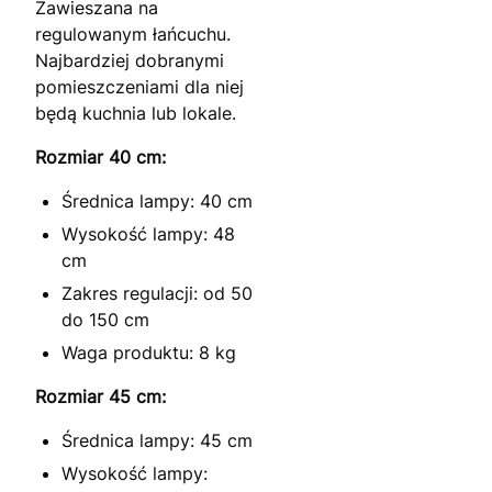
Zawieszana na
regulowanym łańcuchu.
Najbardziej dobranymi
pomieszczeniami dla niej
będą kuchnia lub lokale.
Rozmiar 40 cm:
Średnica lampy: 40 cm
Wysokość lampy: 48
cm
Zakres regulacji: od 50
do 150 cm
Waga produktu: 8 kg
Rozmiar 45 cm:
Średnica lampy: 45 cm
Wysokość lampy: