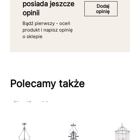
posiada jeszcze
Dodaj
opinię
opinii
Bądź pierwszy - oceń
produkt i napisz opinię
o sklepie
Polecamy także