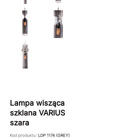
Lampa wisząca
szklana VARIUS
szara
Kod produktu:
LDP 1174 (GREY)