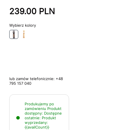
239.00
PLN
kolory
lub zamów telefonicznie:
+48
795 157 040
Produkujemy po
zamówieniu
Produkt
dostępny:
Dostępne
ostatnie:
Produkt
wyprzedany:
{{availCount}}