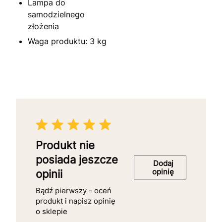
Lampa do
samodzielnego
złożenia
Waga produktu: 3 kg
Produkt nie
posiada jeszcze
Dodaj
opinię
opinii
Bądź pierwszy - oceń
produkt i napisz opinię
o sklepie