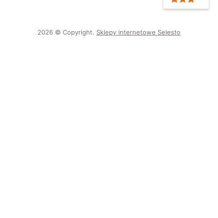
2026 © Copyright.
Sklepy internetowe Selesto