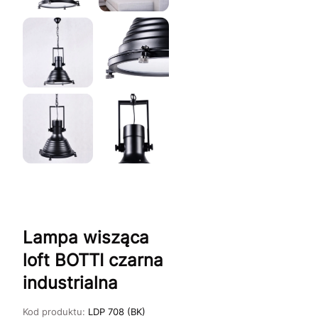
Lampa wisząca
loft BOTTI czarna
industrialna
Kod produktu:
LDP 708 (BK)