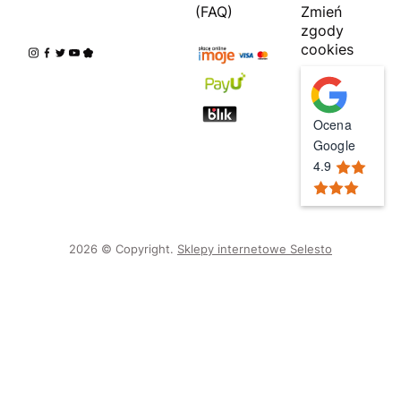
(FAQ)
Zmień
zgody
cookies
Ocena
Google
4.9
2026 © Copyright.
Sklepy internetowe Selesto