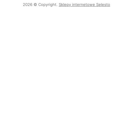
2026 © Copyright.
Sklepy internetowe Selesto