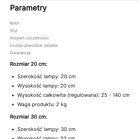
Parametry
Kolor:
Styl:
Stopień szczelności:
Liczba obwodów światła:
Gwarancja:
Rozmiar 20 cm:
Szerokość lampy: 20 cm
Wysokość lampy: 20 cm
Wysokość całkowita (regulowana): 25 - 140 cm
Waga produktu: 2 kg
Rozmiar 30 cm:
Szerokość lampy: 30 cm
Wysokość lampy: 33 cm