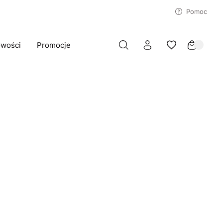
Pomoc
wości
Promocje