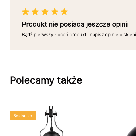
Produkt nie posiada jeszcze opinii
Bądź pierwszy - oceń produkt i napisz opinię o sklep
Polecamy także
Bestseller