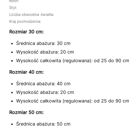
Kolor:
Styl:
Liczba obwodów światła:
Kraj pochodzenia:
Rozmiar 30 cm:
Średnica abażura: 30 cm
Wysokość abażura: 20 cm
Wysokość całkowita (regulowana): od 25 do 90 c
Rozmiar 40 cm:
Średnica abażura: 40 cm
Wysokość abażura: 20 cm
Wysokość całkowita (regulowana): od 25 do 90 c
Rozmiar 50 cm:
Średnica abażura: 50 cm