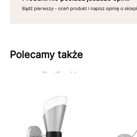
Bądź pierwszy - oceń produkt i napisz opinię o sklep
Polecamy także