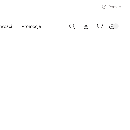
Pomoc
wości
Promocje