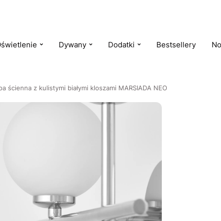
świetlenie
Dywany
Dodatki
Bestsellery
No
a ścienna z kulistymi białymi kloszami MARSIADA NEO